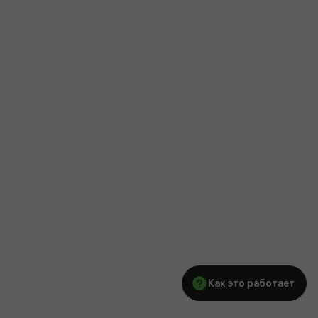
Как это работает