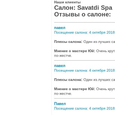
Наши клиенты
Салон: Savatdi Spa
Отзывы о салоне:
павел
Посещение салона: 4 октября 2018,
Плюсы салона:
Один из лучших са
Мнение о мастере Юй:
Очень крут
по-жестче.
павел
Посещение салона: 4 октября 2018,
Плюсы салона:
Один из лучших са
Мнение о мастере Юй:
Очень крут
по-жестче.
Павел
Посещение салона: 4 октября 2018,