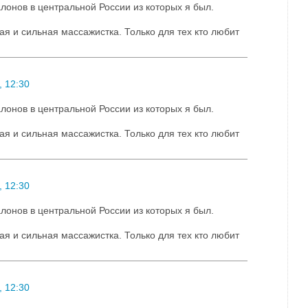
лонов в центральной России из которых я был.
ая и сильная массажистка. Только для тех кто любит
 12:30
лонов в центральной России из которых я был.
ая и сильная массажистка. Только для тех кто любит
 12:30
лонов в центральной России из которых я был.
ая и сильная массажистка. Только для тех кто любит
 12:30