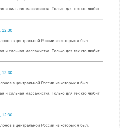
ая и сильная массажистка. Только для тех кто любит
 12:30
лонов в центральной России из которых я был.
ая и сильная массажистка. Только для тех кто любит
 12:30
лонов в центральной России из которых я был.
ая и сильная массажистка. Только для тех кто любит
 12:30
лонов в центральной России из которых я был.