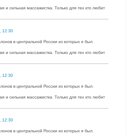
ая и сильная массажистка. Только для тех кто любит
 12:30
лонов в центральной России из которых я был.
ая и сильная массажистка. Только для тех кто любит
 12:30
лонов в центральной России из которых я был.
ая и сильная массажистка. Только для тех кто любит
 12:30
лонов в центральной России из которых я был.