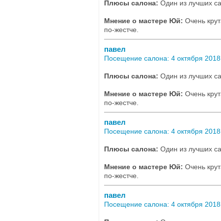
Плюсы салона:
Один из лучших са
Мнение о мастере Юй:
Очень крут
по-жестче.
павел
Посещение салона: 4 октября 2018,
Плюсы салона:
Один из лучших са
Мнение о мастере Юй:
Очень крут
по-жестче.
павел
Посещение салона: 4 октября 2018,
Плюсы салона:
Один из лучших са
Мнение о мастере Юй:
Очень крут
по-жестче.
павел
Посещение салона: 4 октября 2018,