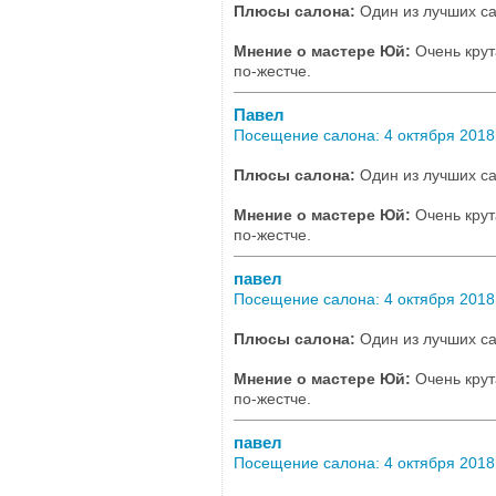
Плюсы салона:
Один из лучших са
Мнение о мастере Юй:
Очень крут
по-жестче.
Павел
Посещение салона: 4 октября 2018,
Плюсы салона:
Один из лучших са
Мнение о мастере Юй:
Очень крут
по-жестче.
павел
Посещение салона: 4 октября 2018,
Плюсы салона:
Один из лучших са
Мнение о мастере Юй:
Очень крут
по-жестче.
павел
Посещение салона: 4 октября 2018,