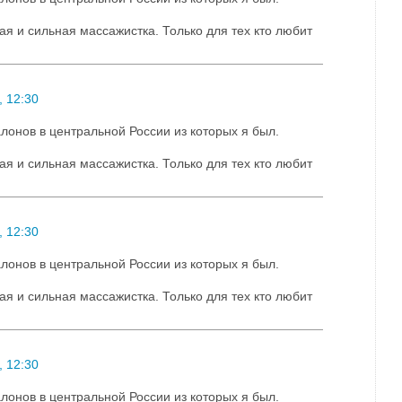
ая и сильная массажистка. Только для тех кто любит
 12:30
лонов в центральной России из которых я был.
ая и сильная массажистка. Только для тех кто любит
 12:30
лонов в центральной России из которых я был.
ая и сильная массажистка. Только для тех кто любит
 12:30
лонов в центральной России из которых я был.