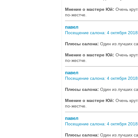
Мнение о мастере Юй:
Очень крут
по-жестче.
павел
Посещение салона: 4 октября 2018,
Плюсы салона:
Один из лучших са
Мнение о мастере Юй:
Очень крут
по-жестче.
павел
Посещение салона: 4 октября 2018,
Плюсы салона:
Один из лучших са
Мнение о мастере Юй:
Очень крут
по-жестче.
павел
Посещение салона: 4 октября 2018,
Плюсы салона:
Один из лучших са