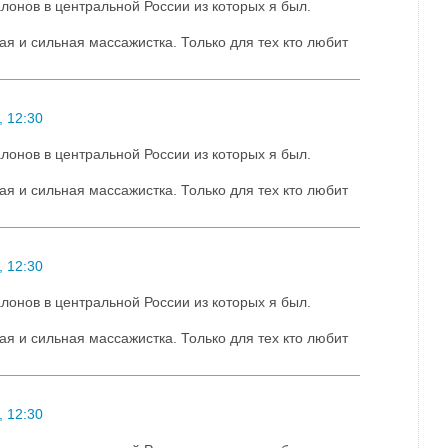
лонов в центральной России из которых я был.
ая и сильная массажистка. Только для тех кто любит
 12:30
лонов в центральной России из которых я был.
ая и сильная массажистка. Только для тех кто любит
 12:30
лонов в центральной России из которых я был.
ая и сильная массажистка. Только для тех кто любит
 12:30