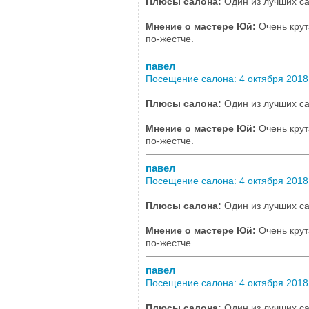
Плюсы салона:
Один из лучших са
Мнение о мастере Юй:
Очень крут
по-жестче.
павел
Посещение салона: 4 октября 2018,
Плюсы салона:
Один из лучших са
Мнение о мастере Юй:
Очень крут
по-жестче.
павел
Посещение салона: 4 октября 2018,
Плюсы салона:
Один из лучших са
Мнение о мастере Юй:
Очень крут
по-жестче.
павел
Посещение салона: 4 октября 2018,
Плюсы салона:
Один из лучших са