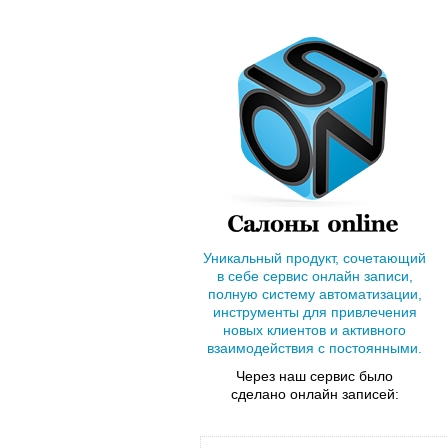
Уникальный продукт, сочетающий
в себе сервис онлайн записи,
полную систему автоматизации,
инструменты для привлечения
новых клиентов и активного
взаимодействия с постоянными.
Через наш сервис было
сделано онлайн записей: