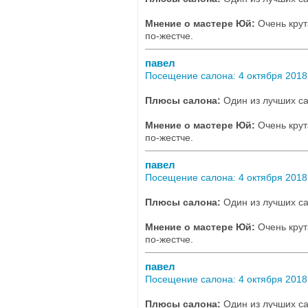
Мнение о мастере Юй:
Очень крут
по-жестче.
павел
Посещение салона: 4 октября 2018,
Плюсы салона:
Один из лучших са
Мнение о мастере Юй:
Очень крут
по-жестче.
павел
Посещение салона: 4 октября 2018,
Плюсы салона:
Один из лучших са
Мнение о мастере Юй:
Очень крут
по-жестче.
павел
Посещение салона: 4 октября 2018,
Плюсы салона:
Один из лучших са