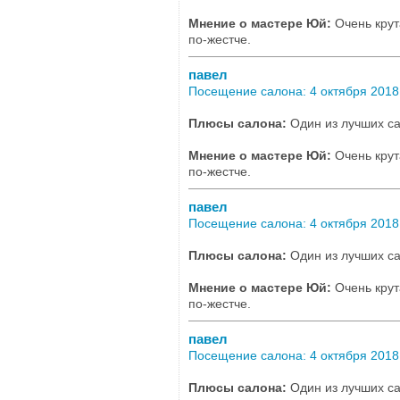
Мнение о мастере Юй:
Очень крут
по-жестче.
павел
Посещение салона: 4 октября 2018,
Плюсы салона:
Один из лучших са
Мнение о мастере Юй:
Очень крут
по-жестче.
павел
Посещение салона: 4 октября 2018,
Плюсы салона:
Один из лучших са
Мнение о мастере Юй:
Очень крут
по-жестче.
павел
Посещение салона: 4 октября 2018,
Плюсы салона:
Один из лучших са