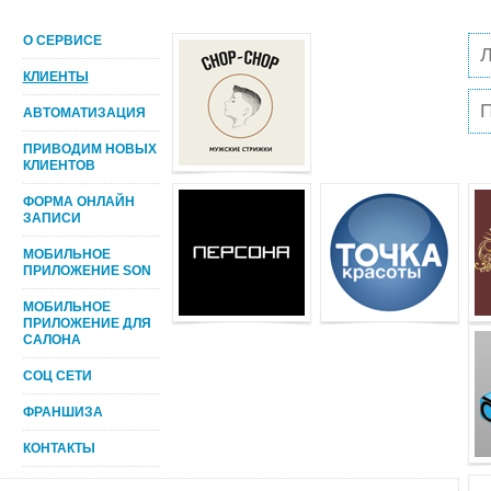
О СЕРВИСЕ
КЛИЕНТЫ
АВТОМАТИЗАЦИЯ
ПРИВОДИМ НОВЫХ
КЛИЕНТОВ
ФОРМА ОНЛАЙН
ЗАПИСИ
МОБИЛЬНОЕ
ПРИЛОЖЕНИЕ SON
МОБИЛЬНОЕ
ПРИЛОЖЕНИЕ ДЛЯ
САЛОНА
СОЦ СЕТИ
ФРАНШИЗА
КОНТАКТЫ