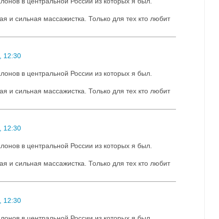
лонов в центральной России из которых я был.
ая и сильная массажистка. Только для тех кто любит
 12:30
лонов в центральной России из которых я был.
ая и сильная массажистка. Только для тех кто любит
 12:30
лонов в центральной России из которых я был.
ая и сильная массажистка. Только для тех кто любит
 12:30
лонов в центральной России из которых я был.