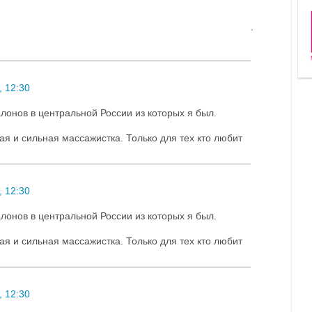
 12:30
лонов в центральной России из которых я был.
ая и сильная массажистка. Только для тех кто любит
 12:30
лонов в центральной России из которых я был.
ая и сильная массажистка. Только для тех кто любит
 12:30