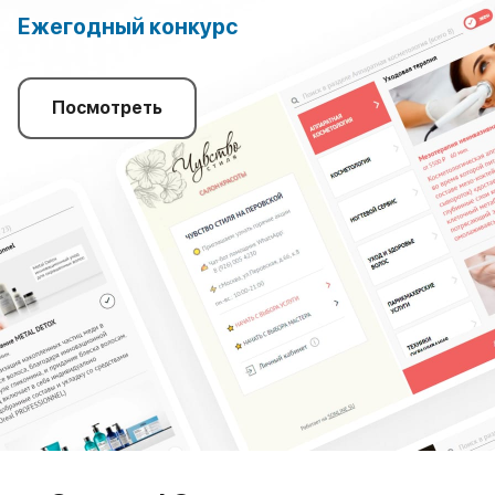
Ежегодный конкурс
Посмотреть