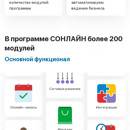
количество модулей
автоматизируем
программы
ведение бизнеса
В программе СОНЛАЙН более 200
Электронный
модулей
журнал
Основной функционал
Сетевые решения
Онлайн-запись
Интеграции
Магазин