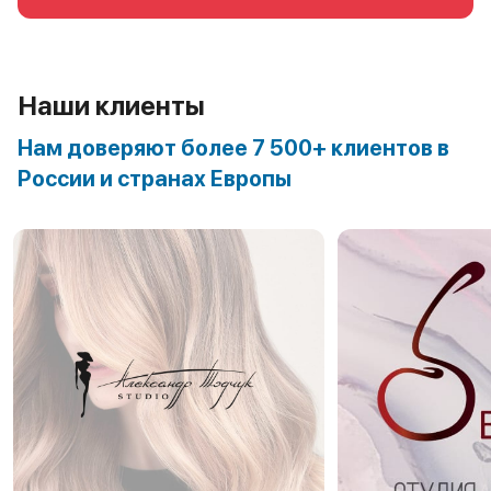
Наши клиенты
Нам доверяют более 7 500+ клиентов в
России и странах Европы