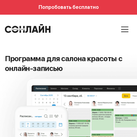
Попробовать бесплатно
Программа для салона красоты
с
онлайн-записью