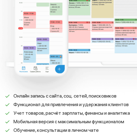
Онлайн запись с сайта, соц. сетей, поисковиков
Функционал для привлечения и удержания клиентов
Учет товаров, расчёт зарплаты, финансы и аналитика
Мобильная версия с максимальным функционалом
Обучение, консультации в личном чате