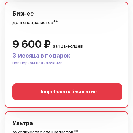
Бизнес
до 5 специалистов**
9 600 ₽
за 12 месяцев
3 месяца в подарок
при первом подключении
Попробовать бесплатно
Ультра
∞ количество специалистов**