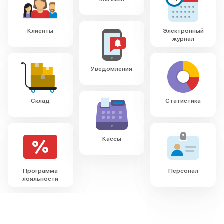
Клиенты
Электронный
журнал
Уведомления
Склад
Статистика
Кассы
Программа
Персонал
лояльности