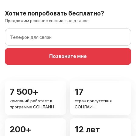
Хотите попробовать бесплатно?
Предложим решение специально для вас
Позвоните мне
7 500+
17
компаний работает в
стран присутствия
программе СОНЛАЙН
СОНЛАЙН
200+
12 лет