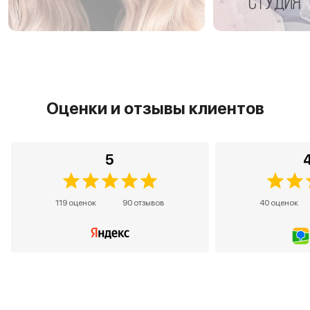
Оценки и отзывы клиентов
5
119 оценок
90 отзывов
40 оценок