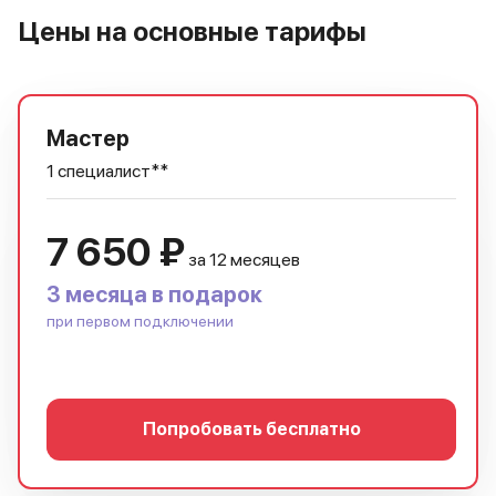
Цены на основные тарифы
Мастер
1 специалист**
7 650 ₽
за 12 месяцев
3 месяца в подарок
при первом подключении
Попробовать бесплатно