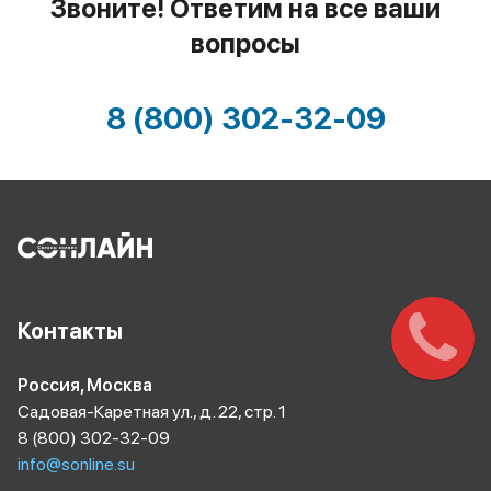
Звоните! Ответим на все ваши
вопросы
8 (800) 302-32-09
Контакты
Россия, Москва
Садовая-Каретная ул., д. 22, стр. 1
8 (800) 302-32-09
info@sonline.su