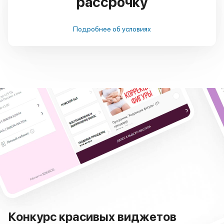
рассрочку
Подробнее об условиях
Конкурс красивых виджетов