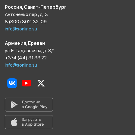
Россия, Санкт-Петербург
Антоненко пер., д. 3
8 (800) 302-32-09
info@sonline.su
Армения, Ереван
ул. Е. Тадевосяна, д. 3/1
+374 (44) 31 33 22
info@sonline.su