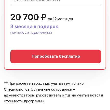
20 700 ₽
за 12 месяцев
3 месяца в подарок
при первом подключении
Попробовать бесплатно
** При расчете тарифа мы учитываем только
Специалистов. Остальные сотрудники –
администраторы, руководитель и т.д. не учитываются в
стоимости программы.