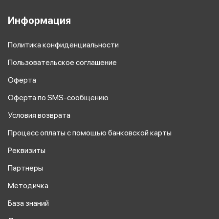
Информация
Политика конфиденциальности
Пользовательское соглашение
Оферта
Оферта по SMS-сообщению
Условия возврата
Процесс оплаты
с помощью банковской карты
Реквизиты
Партнеры
Методичка
База знаний