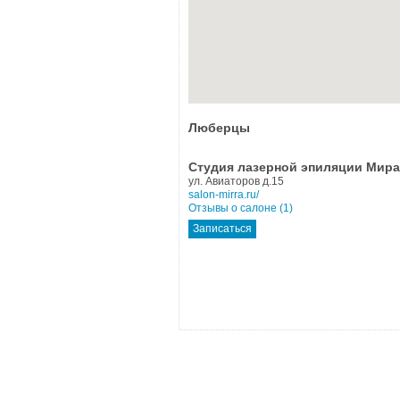
Люберцы
Студия лазерной эпиляции Мира
ул. Авиаторов д.15
salon-mirra.ru/
Отзывы о салоне (1)
Записаться