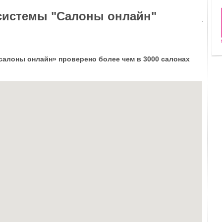
системы "Салоны онлайн"
салоны онлайн» проверено более чем в 3000 салонах